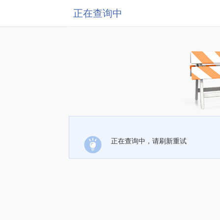
正在查询中
正在查询中，请刷新重试