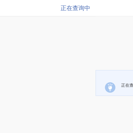
正在查询中
正在