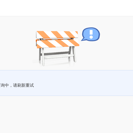
查询中，请刷新重试