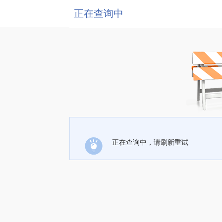
正在查询中
正在查询中，请刷新重试