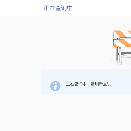
正在查询中
正在查询中，请刷新重试