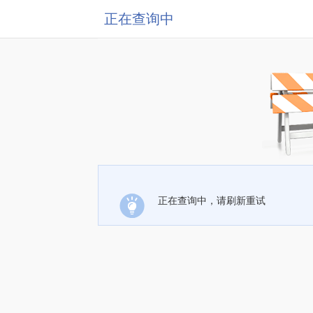
正在查询中
正在查询中，请刷新重试