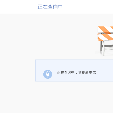
正在查询中
正在查询中，请刷新重试