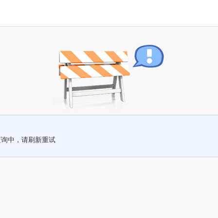
查询中，请刷新重试