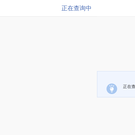
正在查询中
正在