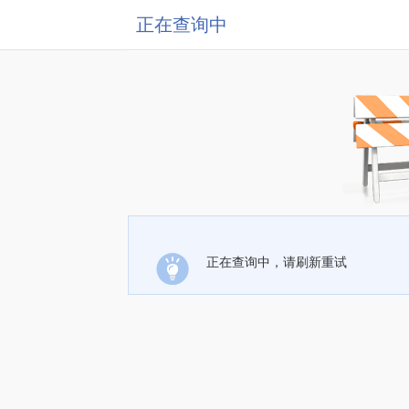
正在查询中
正在查询中，请刷新重试