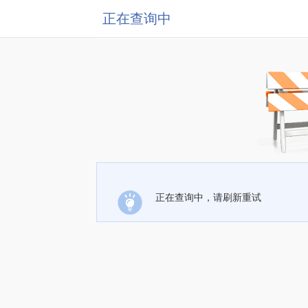
正在查询中
正在查询中，请刷新重试