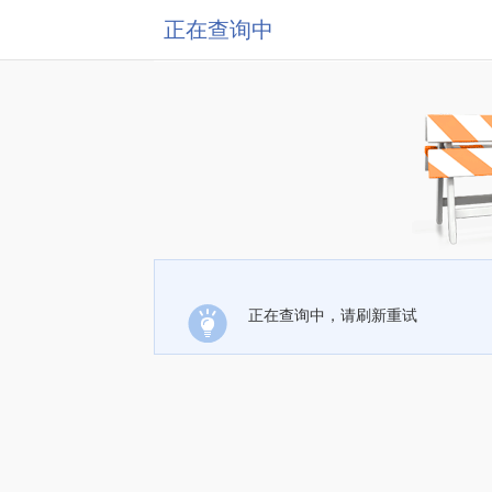
正在查询中
正在查询中，请刷新重试