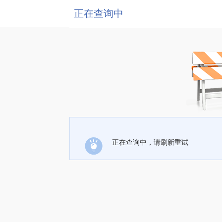
正在查询中
正在查询中，请刷新重试