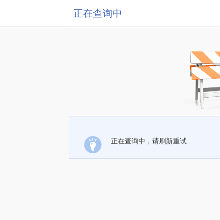
正在查询中
正在查询中，请刷新重试