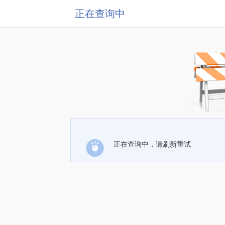
正在查询中
正在查询中，请刷新重试