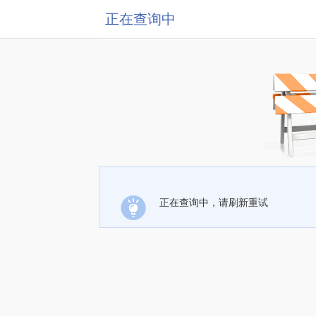
正在查询中
正在查询中，请刷新重试