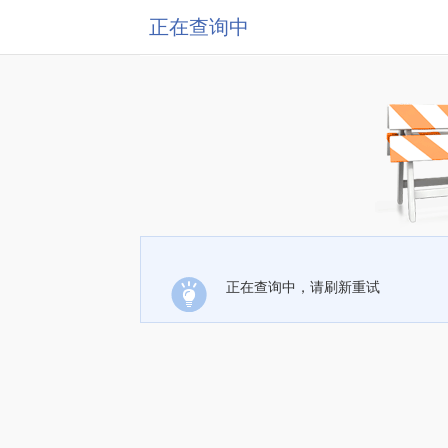
正在查询中
正在查询中，请刷新重试